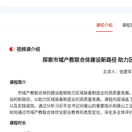
课程介绍
课程
视频课介绍
探索市域产教联合体建设新路径 助力
主讲人：张建军
课程简介
市域产教联合体的建设能够助力区域装备制造业的高质量发展。
设的新路径，以助力区域装备制造业的高质量发展。课程内容涵盖
以及实践成效。通过分析习近平总书记对唐山的重要指示和唐山工
如何通过市域产教联合体优化职业教育的类型定位，深化多主体评
课程时长