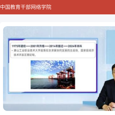
中国教育干部网络学院